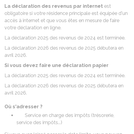
La déclaration des revenus par internet
est
obligatoire si votre résidence principale est équipée d'un
accès à internet et que vous êtes en mesure de faire
votre déclaration en ligne.
La déclaration 2025 des revenus de 2024 est terminée.
La déclaration 2026 des revenus de 2025 débutera en
avril 2026.
Si vous devez faire une déclaration papier
La déclaration 2025 des revenus de 2024 est terminée.
La déclaration 2026 des revenus de 2025 débutera en
avril 2026.
Où s'adresser ?
Service en charge des impôts (trésorerie,
service des impôts...)