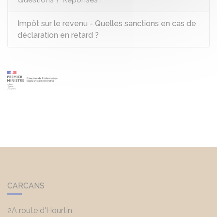
Impôt sur le revenu - Quelles sanctions en cas de
déclaration en retard ?
CARCANS
2A route d'Hourtin