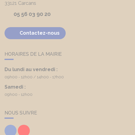
33121
Carcans
05 56 03 90 20
Contactez-nous
HORAIRES DE LA MAIRIE
Du lundi au vendredi :
09h00 - 12h00
14h00 - 17h00
Samedi :
09h00 - 12h00
NOUS SUIVRE
Facebook
Youtube