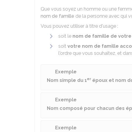
Que vous soyez un homme ou une femm
nom de famille
de la personne avec qui vo
Vous pouvez utiliser à titre d'usage :
soit le
nom de famille de votre
soit
votre nom de famille acco
l'ordre que vous souhaitez, et dan
Exemple
er
Nom simple du 1
époux et nom do
Exemple
Nom composé pour chacun des é
Exemple