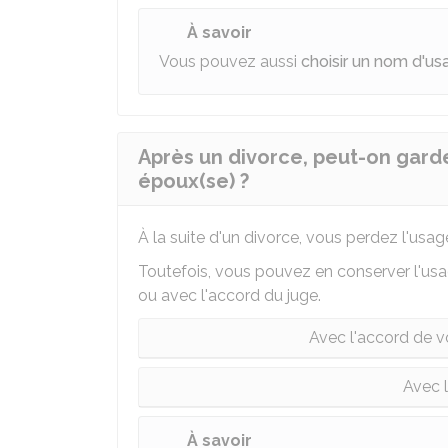
À savoir
Vous pouvez aussi
choisir un nom d'us
Après un divorce, peut-on gard
époux(se) ?
À la suite d'un divorce, vous perdez l'us
Toutefois, vous pouvez en conserver l'us
ou avec l'accord du juge.
Avec l'accord de 
Avec 
À savoir