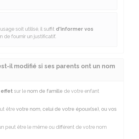
age soit utilisé, il suffit
d'informer vos
de fournir un justificatif.
st-il modifié si ses parents ont un nom
effet
sur le
nom de famille
de votre enfant
eut être
votre nom, celui de votre époux(se), ou vos
n peut être le même ou différent de votre nom