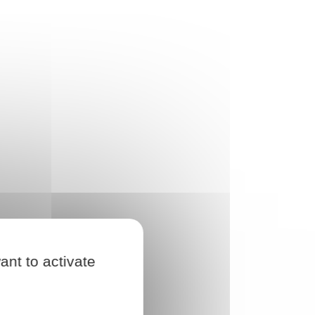
ant to activate