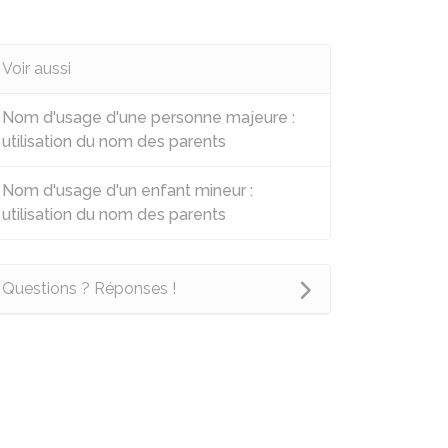
Voir aussi
Nom d'usage d'une personne majeure :
utilisation du nom des parents
Nom d'usage d'un enfant mineur :
utilisation du nom des parents
Questions ? Réponses !