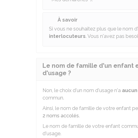
À savoir
Si vous ne souhaitez plus que le nom d'us
interlocuteurs
. Vous n'avez pas besoin 
Le nom de famille d'un enfant e
d'usage ?
Non, le choix d'un nom d'usage n'a
aucun 
commun.
Ainsi, le nom de famille de votre enfant p
2 noms accolés
.
Le nom de famille de votre enfant commu
d'usage.