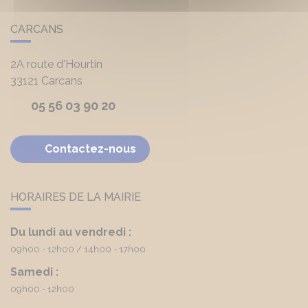
CARCANS
2A route d'Hourtin
33121
Carcans
05 56 03 90 20
Contactez-nous
HORAIRES DE LA MAIRIE
Du lundi au vendredi :
09h00 - 12h00
14h00 - 17h00
Samedi :
09h00 - 12h00