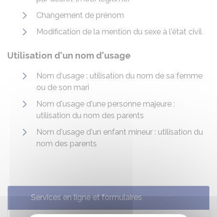
Changement de prénom
Modification de la mention du sexe à l'état civil
Utilisation d'un nom d'usage
Nom d'usage : utilisation du nom de sa femme
ou de son mari
Nom d'usage d'une personne majeure :
utilisation du nom des parents
Nom d'usage d'un enfant mineur : utilisation du
nom des parents
Services en ligne et formulaires