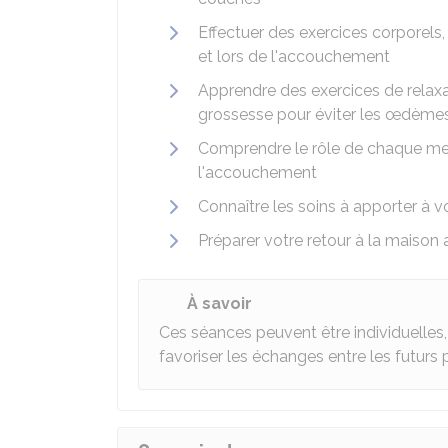
Effectuer des exercices corporels
et lors de l'accouchement
Apprendre des exercices de relaxat
grossesse pour éviter les œdème
Comprendre le rôle de chaque me
l'accouchement
Connaître les soins à apporter à v
Préparer votre retour à la maison
À savoir
Ces séances peuvent être individuelles,
favoriser les échanges entre les futurs 