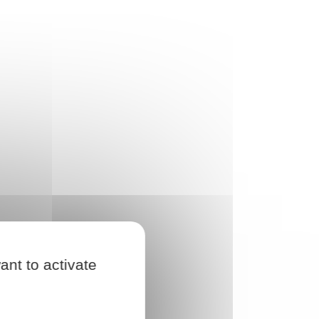
ant to activate