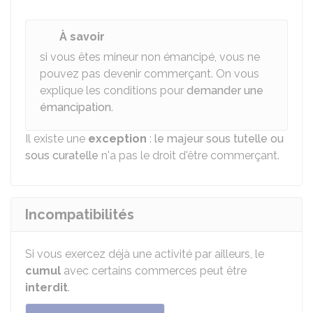
À savoir
si vous êtes mineur non émancipé, vous ne
pouvez pas devenir commerçant. On vous
explique les conditions pour
demander une
émancipation
.
Il existe une
exception
:
le majeur sous tutelle ou
sous curatelle
n'a pas le droit d'être commerçant.
Incompatibilités
Si vous exercez déjà une activité par ailleurs, le
cumul
avec certains commerces peut être
interdit
.