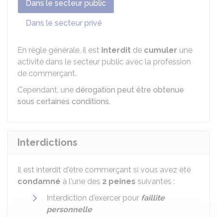
Dans le secteur public
Dans le secteur privé
En règle générale, il est
interdit
de
cumuler
une
activité dans le secteur public avec la profession
de commerçant.
Cependant, une
dérogation peut être obtenue
sous certaines conditions
.
Interdictions
Il est interdit d'être commerçant si vous avez été
condamné
à l'une des
2 peines
suivantes :
Interdiction d'exercer pour
faillite
personnelle