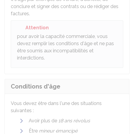
conclure et signer des contrats ou de rédiger des
factures.
Attention
pour avoir la capacité commerciale, vous
devez remplir les conditions d'âge et ne pas
être soumis aux incompatibilités et
interdictions.
Conditions d'âge
Vous devez être dans l'une des situations
suivantes :
Avoir plus de
18 ans révolus
Être
mineur émancipé