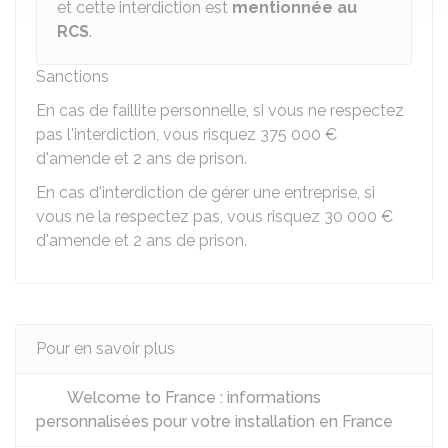
et cette interdiction est
mentionnée au
RCS
.
Sanctions
En cas de faillite personnelle, si vous ne respectez
pas l'interdiction, vous risquez
375 000 €
d'amende et 2 ans de prison.
En cas d'interdiction de gérer une entreprise, si
vous ne la respectez pas, vous risquez
30 000 €
d'amende et 2 ans de prison.
Pour en savoir plus
Welcome to France : informations
personnalisées pour votre installation en France