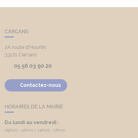
CARCANS
2A route d'Hourtin
33121
Carcans
05 56 03 90 20
Contactez-nous
HORAIRES DE LA MAIRIE
Du lundi au vendredi :
09h00 - 12h00
14h00 - 17h00