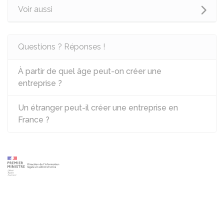
Voir aussi
Questions ? Réponses !
À partir de quel âge peut-on créer une
entreprise ?
Un étranger peut-il créer une entreprise en
France ?