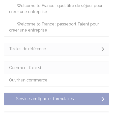
Welcome to France : quel titre de séjour pour
créer une entreprise
Welcome to France : passeport Talent pour
créer une entreprise
Textes de référence
Comment faire si...
Ouvrir un commerce
Services en ligne et formulaires