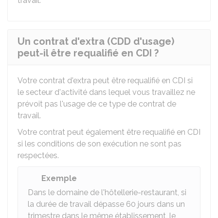
travail.
Un contrat d'extra (CDD d'usage)
peut-il être requalifié en CDI ?
Votre contrat d'extra peut être requalifié en CDI si
le secteur d'activité dans lequel vous travaillez ne
prévoit pas l'usage de ce type de contrat de
travail.
Votre contrat peut également être requalifié en CDI
si les conditions de son exécution ne sont pas
respectées.
Exemple
Dans le domaine de l'hôtellerie-restaurant, si
la durée de travail dépasse 60 jours dans un
trimestre dans le même établissement, le