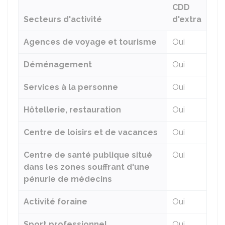
CDD
Secteurs d'activité
d'extra
Agences de voyage et tourisme
Oui
Déménagement
Oui
Services à la personne
Oui
Hôtellerie, restauration
Oui
Centre de loisirs et de vacances
Oui
Centre de santé publique situé
Oui
dans les zones souffrant d'une
pénurie de médecins
Activité foraine
Oui
Sport professionnel
Oui