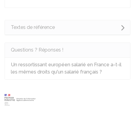
Textes de référence
Questions ? Réponses !
Un ressortissant européen salarié en France a-t-il
les mêmes droits qu'un salarié français ?