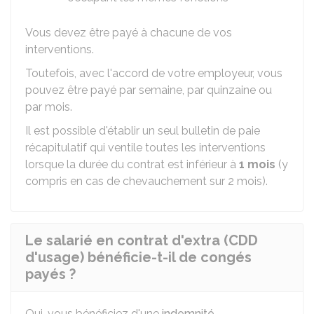
Vous devez être payé à chacune de vos
interventions.
Toutefois, avec l'accord de votre employeur, vous
pouvez être payé par semaine, par quinzaine ou
par mois.
Il est possible d'établir un seul bulletin de paie
récapitulatif qui ventile toutes les interventions
lorsque la durée du contrat est inférieur à
1 mois
(y
compris en cas de chevauchement sur 2 mois).
Le salarié en contrat d'extra (CDD
d'usage) bénéficie-t-il de congés
payés ?
Oui, vous bénéficiez d'une
indemnité