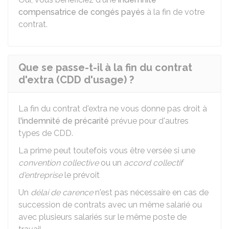
compensatrice de congés payés
à la fin de votre
contrat.
Que se passe-t-il à la fin du contrat
d'extra (CDD d'usage) ?
La fin du contrat d'extra ne vous donne pas droit à
l'indemnité de précarité
prévue pour d'autres
types de CDD.
La prime peut toutefois vous être versée si une
convention collective
ou un
accord collectif
d'entreprise
le prévoit
Un
délai de carence
n'est pas nécessaire en cas de
succession de contrats avec un même salarié ou
avec plusieurs salariés sur le même poste de