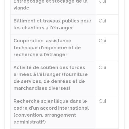
Entreposage et stockage de la
Oui
viande
Bâtiment et travaux publics pour
Oui
les chantiers à l'étranger
Coopération, assistance
Oui
technique d'ingénierie et de
recherche à l'étranger
Activité de soutien des forces
Oui
armées à l'étranger (fourniture
de services, de denrées et de
marchandises diverses)
Recherche scientifique dans le
Oui
cadre d'un accord international
(convention, arrangement
administratif)