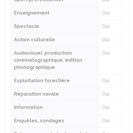
Enseignement
Oui
Spectacle
Oui
Action culturelle
Oui
Audiovisuel, production
Oui
cinématographique, édition
phonographique
Exploitation forestière
Oui
Réparation navale
Oui
Information
Oui
Enquêtes, sondages
Oui