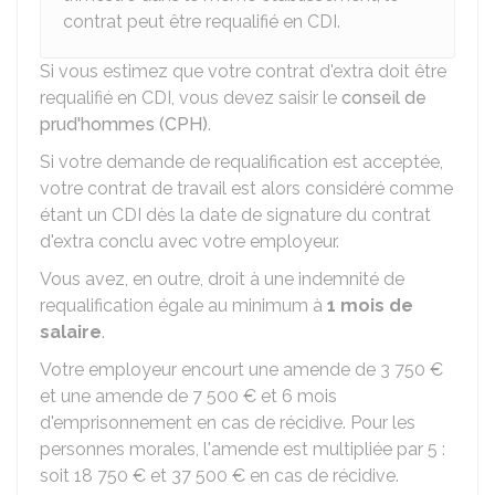
contrat peut être requalifié en CDI.
Si vous estimez que votre contrat d'extra doit être
requalifié en CDI, vous devez saisir le
conseil de
prud'hommes (CPH)
.
Si votre demande de requalification est acceptée,
votre contrat de travail est alors considéré comme
étant un
CDI
dès la date de signature du contrat
d'extra conclu avec votre employeur.
Vous avez, en outre, droit à une indemnité de
requalification égale au minimum à
1 mois de
salaire
.
Votre employeur encourt une amende de
3 750 €
et une amende de
7 500 €
et 6 mois
d'emprisonnement en cas de récidive. Pour les
personnes morales, l'amende est multipliée par 5 :
soit
18 750 €
et
37 500 €
en cas de récidive.