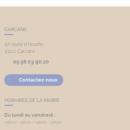
CARCANS
2A route d'Hourtin
33121
Carcans
05 56 03 90 20
Contactez-nous
HORAIRES DE LA MAIRIE
Du lundi au vendredi :
09h00 - 12h00
14h00 - 17h00