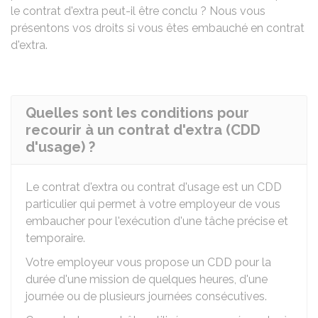
le contrat d'extra peut-il être conclu ? Nous vous
présentons vos droits si vous êtes embauché en contrat
d'extra.
Quelles sont les conditions pour
recourir à un contrat d'extra (CDD
d'usage) ?
Le contrat d'extra ou contrat d'usage est un
CDD
particulier qui permet à votre employeur de vous
embaucher pour l'exécution d'une tâche précise et
temporaire.
Votre employeur vous propose un CDD pour la
durée d'une mission de quelques heures, d'une
journée ou de plusieurs journées consécutives.