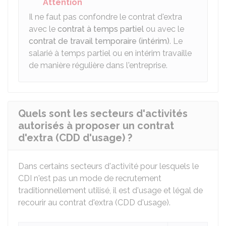
Attention
Il ne faut pas confondre le contrat d'extra
avec le
contrat à temps partiel
ou avec le
contrat de travail temporaire (intérim)
. Le
salarié à temps partiel ou en intérim travaille
de manière régulière dans l'entreprise.
Quels sont les secteurs d'activités
autorisés à proposer un contrat
d'extra (CDD d'usage) ?
Dans certains secteurs d'activité pour lesquels le
CDI
n'est pas un mode de recrutement
traditionnellement utilisé, il est d'usage et légal de
recourir au contrat d'extra (CDD d'usage).