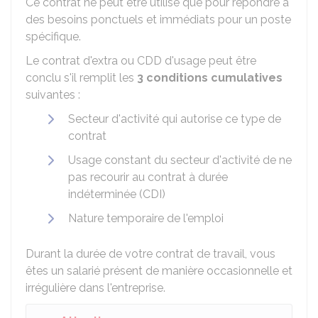
Ce contrat ne peut être utilisé que pour répondre à
des besoins ponctuels et immédiats pour un poste
spécifique.
Le contrat d'extra ou
CDD
d'usage peut être
conclu s'il remplit les
3 conditions cumulatives
suivantes :
Secteur d'activité qui autorise ce type de
contrat
Usage constant du secteur d'activité de ne
pas recourir au contrat à durée
indéterminée (CDI)
Nature temporaire de l'emploi
Durant la durée de votre contrat de travail, vous
êtes un salarié présent de manière occasionnelle et
irrégulière dans l'entreprise.