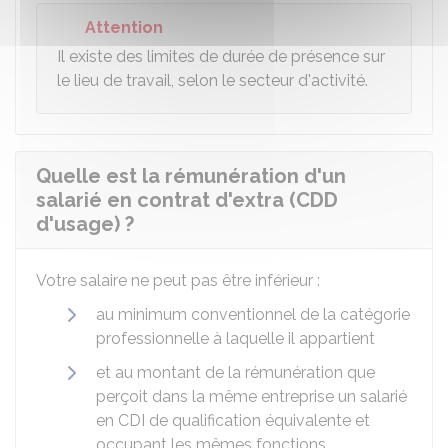
Attention
Il existe des limites de durée de présence sur
le lieu de travail, selon le secteur d'activité.
Quelle est la rémunération d'un
salarié en contrat d'extra (CDD
d'usage) ?
Votre salaire ne peut pas être inférieur :
au minimum conventionnel de la catégorie
professionnelle à laquelle il appartient
et au montant de la rémunération que
perçoit dans la même entreprise un salarié
en CDI de qualification équivalente et
occupant les mêmes fonctions