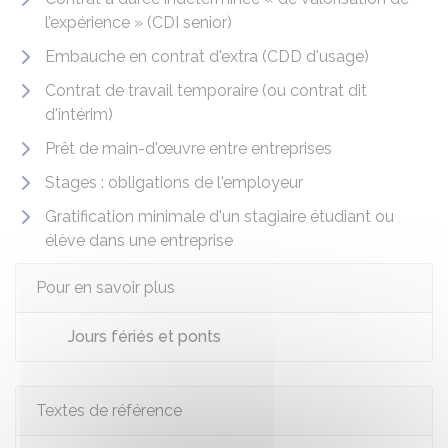
l’expérience » (CDI senior)
Embauche en contrat d'extra (CDD d'usage)
Contrat de travail temporaire (ou contrat dit
d'intérim)
Prêt de main-d'œuvre entre entreprises
Stages : obligations de l'employeur
Gratification minimale d'un stagiaire étudiant ou
élève dans une entreprise
Pour en savoir plus
Jours fériés et ponts
Textes de référence