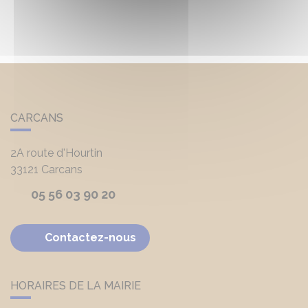
CARCANS
2A route d'Hourtin
33121
Carcans
05 56 03 90 20
Contactez-nous
HORAIRES DE LA MAIRIE