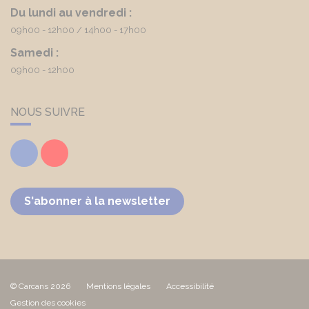
Du lundi au vendredi :
09h00 - 12h00
14h00 - 17h00
Samedi :
09h00 - 12h00
NOUS SUIVRE
Facebook
Youtube
S'abonner à la newsletter
© Carcans 2026
Mentions légales
Accessibilité
Gestion des cookies