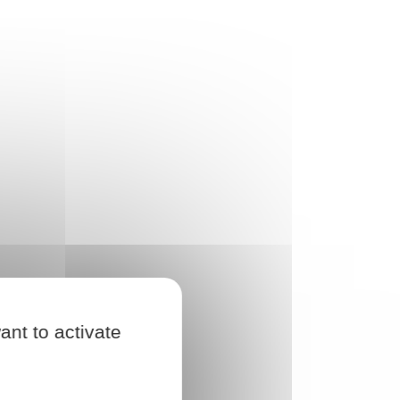
ant to activate