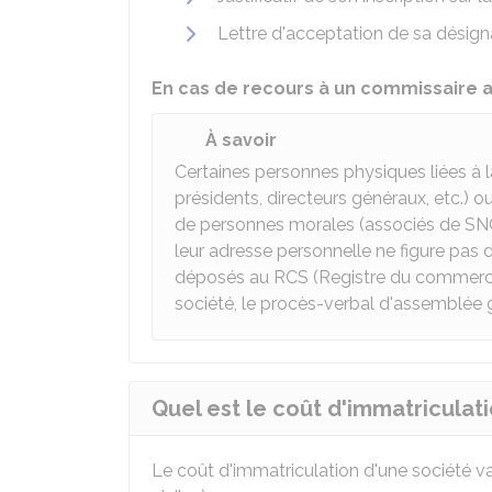
Lettre d'acceptation de sa désign
En cas de recours à un commissaire 
À savoir
Certaines personnes physiques liées à la
présidents, directeurs généraux, etc.) 
de personnes morales (associés de SNC
leur adresse personnelle ne figure pas 
déposés au RCS (Registre du commerce 
société, le procès-verbal d'assemblée g
Quel est le coût d'immatriculati
Le coût d'immatriculation d'une société v