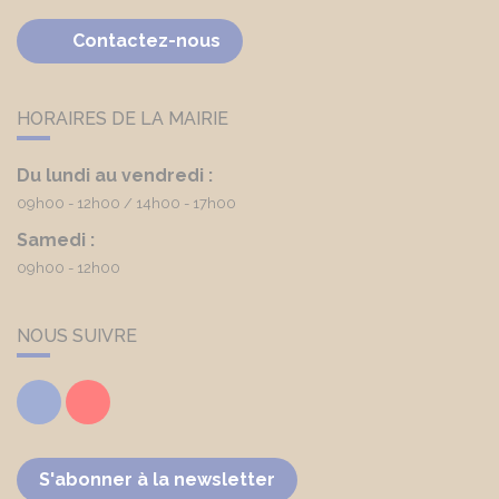
Contactez-nous
HORAIRES DE LA MAIRIE
Du lundi au vendredi :
09h00 - 12h00
14h00 - 17h00
Samedi :
09h00 - 12h00
NOUS SUIVRE
Facebook
Youtube
S'abonner à la newsletter