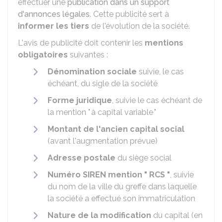
effectuer une
publication dans un support
d'annonces légales
. Cette publicité sert à
informer les tiers
de l'évolution de la société.
L'avis de publicité doit contenir les
mentions
obligatoires
suivantes :
Dénomination sociale
suivie, le cas
échéant, du sigle de la société
Forme juridique
, suivie le cas échéant de
la mention " à capital variable "
Montant de l'ancien capital social
(avant l'augmentation prévue)
Adresse postale
du siège social
Numéro SIREN
mention " RCS "
, suivie
du nom de la ville du greffe dans laquelle
la société a effectué son immatriculation
Nature de la modification
du capital (en