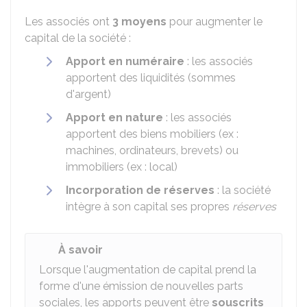
Les associés ont
3 moyens
pour augmenter le
capital de la société :
Apport en numéraire
: les associés
apportent des liquidités (sommes
d'argent)
Apport en nature
: les associés
apportent des biens mobiliers (ex :
machines, ordinateurs, brevets) ou
immobiliers (ex : local)
Incorporation de réserves
: la société
intègre à son capital ses propres
réserves
À savoir
Lorsque l'augmentation de capital prend la
forme d'une émission de nouvelles parts
sociales, les apports peuvent être
souscrits