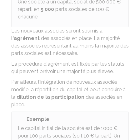
Une société a un capital social de
500 000 €
réparti en
5 000
parts sociales de
100 €
chacune.
Les nouveaux associés seront soumis à
l
'agrément
des associés en place. La majorité
des associés représentant au moins la majorité des
parts sociales est nécessaire.
La procédure d'agrément est fixée par les statuts
qui peuvent prévoir une majorité plus élevée.
Par ailleurs, l'intégration de nouveaux associés
modifie la répartition du capital et peut conduire à
la
dilution de la participation
des associés en
place.
Exemple
Le capital initial de la société est de
1000 €
pour 100 parts sociales (soit
10 €
la part). Un