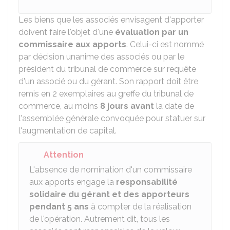
Les biens que les associés envisagent d'apporter
doivent faire l'objet d'une
évaluation par un
commissaire aux apports
. Celui-ci est nommé
par décision unanime des associés ou par le
président du tribunal de commerce sur requête
d'un associé ou du gérant. Son rapport doit être
remis en 2 exemplaires au greffe du tribunal de
commerce, au moins
8 jours avant
la date de
l'assemblée générale convoquée pour statuer sur
l'augmentation de capital.
Attention
L'absence de nomination d'un commissaire
aux apports engage la
responsabilité
solidaire du gérant et des apporteurs
pendant 5 ans
à compter de la réalisation
de l'opération. Autrement dit, tous les