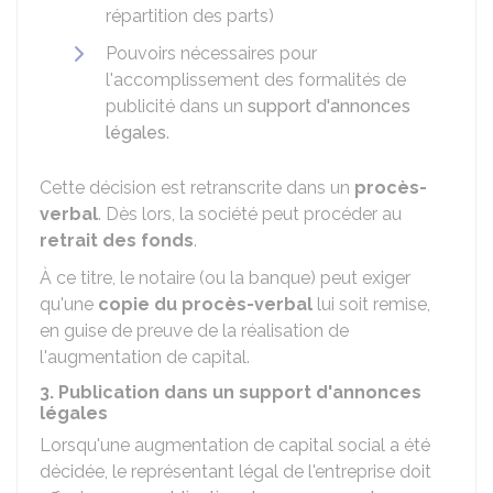
répartition des parts)
Pouvoirs nécessaires pour
l'accomplissement des formalités de
publicité dans un
support d'annonces
légales
.
Cette décision est retranscrite dans un
procès-
verbal
. Dès lors, la société peut procéder au
retrait des fonds
.
À ce titre, le notaire (ou la banque) peut exiger
qu'une
copie du procès-verbal
lui soit remise,
en guise de preuve de la réalisation de
l'augmentation de capital.
3. Publication dans un support d'annonces
légales
Lorsqu'une augmentation de capital social a été
décidée, le représentant légal de l'entreprise doit