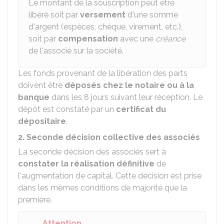
Le montant de la souscription peut être
libéré soit par
versement
d'une somme
d'argent (espèces, chèque, virement, etc.),
soit par
compensation
avec une
créance
de l'associé sur la société.
Les fonds provenant de la libération des parts
doivent être
déposés chez le notaire ou à la
banque
dans les 8 jours suivant leur réception. Le
dépôt est constaté par un
certificat du
dépositaire
.
2. Seconde décision collective des associés
La seconde décision des associés sert à
constater la réalisation définitive
de
l'augmentation de capital. Cette décision est prise
dans les mêmes conditions de majorité que la
première.
Attention