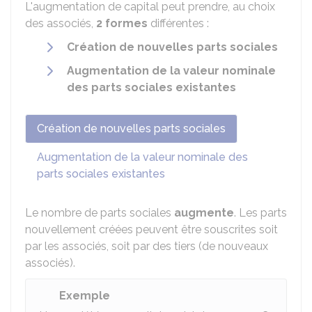
L'augmentation de capital peut prendre, au choix
des associés,
2 formes
différentes :
Création de nouvelles parts sociales
Augmentation de la valeur nominale
des parts sociales existantes
Création de nouvelles parts sociales
Augmentation de la valeur nominale des
parts sociales existantes
Le nombre de parts sociales
augmente
. Les parts
nouvellement créées peuvent être souscrites soit
par les associés, soit par des tiers (de nouveaux
associés).
Exemple