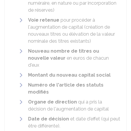
numéraire, en nature ou par incorporation
de réserves)
Voie retenue
pour procéder à
l'augmentation de capital (création de
nouveaux titres ou élévation de la valeur
nominale des titres existants)
Nouveau nombre de titres ou
nouvelle valeur
en euros de chacun
d'eux
Montant du nouveau capital social
Numéro de l'article des statuts
modifiés
Organe de direction
qui a pris la
décision de l'augmentation de capital
Date de décision
et date d'effet (qui peut
être différente).