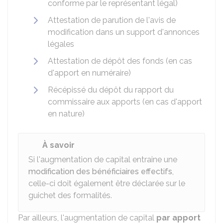
conforme par le représentant légal)
Attestation de parution de l'avis de
modification dans un support d'annonces
légales
Attestation de dépôt des fonds (en cas
d'apport en numéraire)
Récépissé du dépôt du rapport du
commissaire aux apports (en cas d'apport
en nature)
À savoir
Si l'augmentation de capital entraine une
modification des bénéficiaires effectifs
,
celle-ci doit également être déclarée sur le
guichet des formalités.
Par ailleurs, l'augmentation de capital
par apport