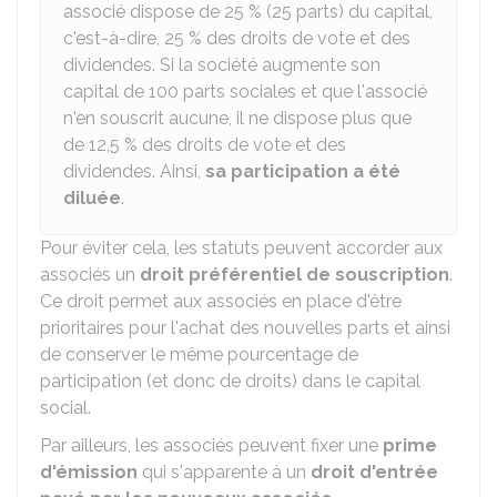
associé dispose de
25 %
(25 parts) du capital,
c'est-à-dire,
25 %
des droits de vote et des
dividendes. Si la société augmente son
capital de 100 parts sociales et que l'associé
n'en souscrit aucune, il ne dispose plus que
de
12,5 %
des droits de vote et des
dividendes. Ainsi,
sa participation a été
diluée
.
Pour éviter cela, les statuts peuvent accorder aux
associés un
droit préférentiel de souscription
.
Ce droit permet aux associés en place d'être
prioritaires pour l'achat des nouvelles parts et ainsi
de conserver le même pourcentage de
participation (et donc de droits) dans le capital
social.
Par ailleurs, les associés peuvent fixer une
prime
d'émission
qui s'apparente à un
droit d'entrée