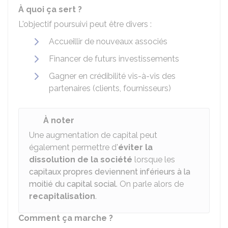
À quoi ça sert ?
L'objectif poursuivi peut être divers :
Accueillir de nouveaux associés
Financer de futurs investissements
Gagner en crédibilité vis-à-vis des
partenaires (clients, fournisseurs)
À noter
Une augmentation de capital peut
également permettre d'
éviter la
dissolution de la société
lorsque les
capitaux propres deviennent inférieurs à la
moitié du capital social
. On parle alors de
recapitalisation
.
Comment ça marche ?