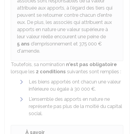
associés sont responsables de la valeur
attribuée aux apports, à l'égard des tiers qui
peuvent se retourner contre chacun d'entre
eux. De plus, les associés qui attribuent aux
apports en nature une valeur supérieure à
leur valeur réelle encourent une peine de
5 ans
d'emprisonnement et
375 000 €
d'amende.
Toutefois, sa nomination
n'est pas obligatoire
lorsque les
2 conditions
suivantes sont remplies :
Les biens apportés ont chacun une valeur
inférieure ou égale à
30 000 €
.
L'ensemble des apports en nature ne
représente pas plus de la moitié du capital
social.
À savoir