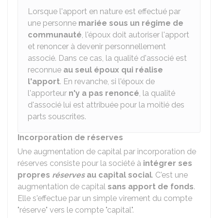
Lorsque l'apport en nature est effectué par
une personne
mariée sous un régime de
communauté
, l'époux doit autoriser l'apport
et renoncer à devenir personnellement
associé. Dans ce cas, la qualité d'associé est
reconnue
au seul époux qui réalise
l'apport
. En revanche, si l'époux de
l'apporteur
n'y a pas renoncé
, la qualité
d'associé lui est attribuée pour la moitié des
parts souscrites.
Incorporation de réserves
Une augmentation de capital par incorporation de
réserves consiste pour la société à
intégrer ses
propres
réserves
au capital social
. C'est une
augmentation de capital
sans apport de fonds
.
Elle s'effectue par un simple virement du compte
"réserve" vers le compte "capital".