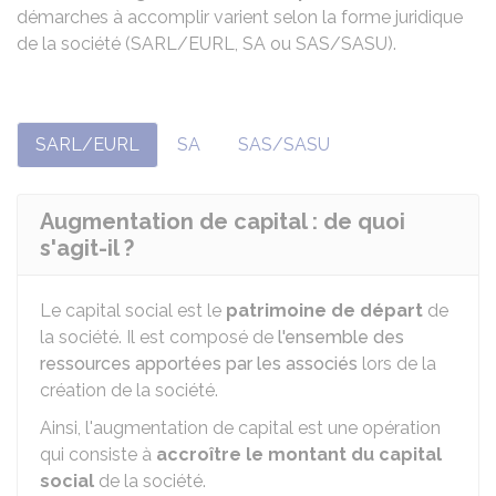
démarches à accomplir varient selon la forme juridique
de la société (SARL/EURL, SA ou SAS/SASU).
SARL/EURL
SA
SAS/SASU
Augmentation de capital : de quoi
s'agit-il ?
Le capital social est le
patrimoine de départ
de
la société. Il est composé de
l'ensemble des
ressources apportées par les associés
lors de la
création de la société.
Ainsi, l'augmentation de capital est une opération
qui consiste à
accroître le montant du capital
social
de la société.