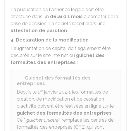
La publication de l'annonce légale doit être
effectuée dans un
délai d'1 mois
à compter de la
prise de décision. La société reçoit alors une
attestation de parution
.
4. Déclaration de la modification
L'augmentation de capital doit également être
déclarée sur le site internet du
guichet des
formalités des entreprises
:
Guichet des formalités des
entreprises
er
Depuis le 1
janvier 2023, les formalités de
création, de modification et de cessation
d'activité doivent être réalisées en ligne sur le
guichet des formalités des entreprises
.
Ce "
guichet unique
" remplace les centres de
formalités des entreprises (CFE) qui sont