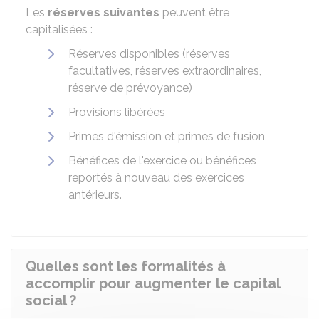
Les
réserves suivantes
peuvent être
capitalisées :
Réserves disponibles (réserves
facultatives, réserves extraordinaires,
réserve de prévoyance)
Provisions libérées
Primes d'émission et primes de fusion
Bénéfices de l'exercice ou bénéfices
reportés à nouveau des exercices
antérieurs.
Quelles sont les formalités à
accomplir pour augmenter le capital
social ?