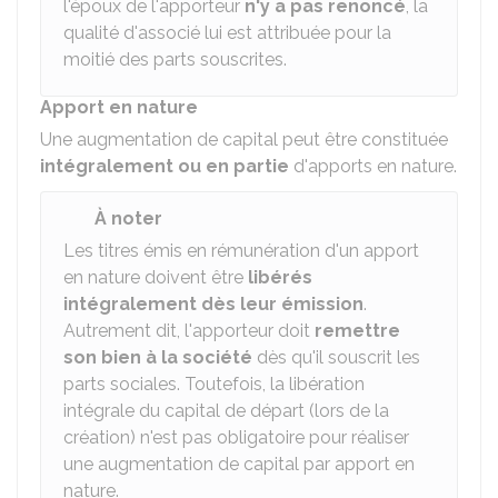
l'époux de l'apporteur
n'y a pas renoncé
, la
qualité d'associé lui est attribuée pour la
moitié des parts souscrites.
Apport en nature
Une augmentation de capital peut être constituée
intégralement ou en partie
d'apports en nature.
À noter
Les titres émis en rémunération d'un apport
en nature doivent être
libérés
intégralement dès leur émission
.
Autrement dit, l'apporteur doit
remettre
son bien à la société
dès qu'il souscrit les
parts sociales. Toutefois, la libération
intégrale du capital de départ (lors de la
création) n'est pas obligatoire pour réaliser
une augmentation de capital par apport en
nature.