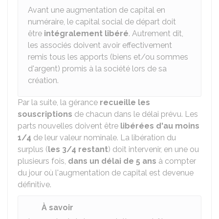
Avant une augmentation de capital en
numéraire, le capital social de départ doit
être
intégralement libéré
. Autrement dit,
les associés doivent avoir effectivement
remis tous les apports (biens et/ou sommes
d'argent) promis à la société lors de sa
création.
Par la suite, la gérance
recueille les
souscriptions
de chacun dans le délai prévu. Les
parts nouvelles doivent être
libérées d'au moins
1/4
de leur valeur nominale. La libération du
surplus (
les 3/4 restant
) doit intervenir, en une ou
plusieurs fois,
dans un délai de 5 ans
à compter
du jour où l'augmentation de capital est devenue
définitive.
À savoir