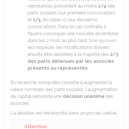
représentés possèdent au moins
1/4
des
parts sociales (sur première convocation)
et
1/5
de celles-ci (sur deuxième
convocation). Dans le cas contraire, il
faudra convoquer une nouvelle assemblée
dans les 2 mois au plus tard. Si le
quorum
est respecté, les modifications doivent
ensuite être décidées à la majorité des
2/3
des parts détenues par les associés
présents ou représentés
.
En revanche, lorsqu'elle consiste à augmenter la
valeur nominale des parts sociales, l'augmentation
de capital nécessite une
décision unanime
des
associés.
La décision est retranscrite dans un procès-verbal.
Attention