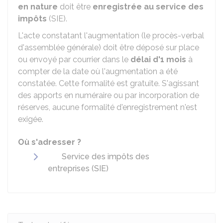
en nature
doit être
enregistrée au service des
impôts
(SIE).
L'acte constatant l'augmentation (le procès-verbal
d'assemblée générale) doit être déposé sur place
ou envoyé par courrier dans le
délai d'1 mois
à
compter de la date où l'augmentation a été
constatée. Cette formalité est gratuite. S'agissant
des apports en numéraire ou par incorporation de
réserves, aucune formalité d'enregistrement n'est
exigée.
Où s'adresser ?
Service des impôts des
entreprises (SIE)