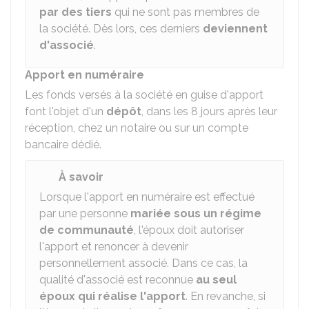
par des tiers
qui ne sont pas membres de
la société. Dès lors, ces derniers
deviennent
d'associé
.
Apport en numéraire
Les fonds versés à la société en guise d'apport
font l'objet d'un
dépôt
, dans les 8 jours après leur
réception, chez un notaire ou sur un compte
bancaire dédié.
À savoir
Lorsque l'apport en numéraire est effectué
par une personne
mariée sous un régime
de communauté
, l'époux doit autoriser
l'apport et renoncer à devenir
personnellement associé. Dans ce cas, la
qualité d'associé est reconnue
au seul
époux qui réalise l'apport
. En revanche, si