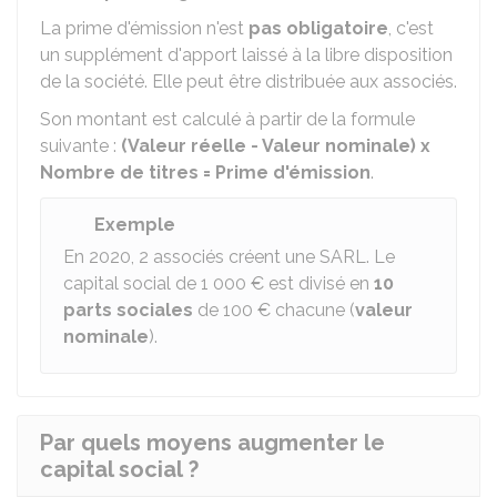
La prime d'émission n'est
pas obligatoire
, c'est
un supplément d'apport laissé à la libre disposition
de la société. Elle peut être distribuée aux associés.
Son montant est calculé à partir de la formule
suivante :
(Valeur réelle - Valeur nominale) x
Nombre de titres = Prime d'émission
.
Exemple
En 2020, 2 associés créent une SARL. Le
capital social de
1 000 €
est divisé en
10
parts sociales
de
100 €
chacune (
valeur
nominale
).
Par quels moyens augmenter le
capital social ?