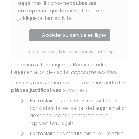
supprimés. Il concerne
toutes les
entreprises
, quelle que soit leur forme
juridique ou leur activité.
Accéder au service en ligne
Institut national de la propriété industrielle (Inpi)
L'insertion automatique au
Bodacc
rendra
l'augmentation de capital
opposable aux tiers
.
Lors de la déclaration, vous devez transmettre les
pièces justificatives
suivantes :
Exemplaire du procès-verbal actant et
constatant la réalisation de l'augmentation
de capital (certifié conforme par le
représentant légal)
Exemplaire des statuts mis à jour (certifié