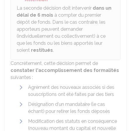
La seconde décision doit intervenir
dans un
délai de 6 mois
à compter du premier
dépôt de fonds. Dans le cas contraire, les
apporteurs peuvent demander
(individuellement ou collectivement) à ce
que les fonds ou les biens apportés leur
soient
restitués
.
Concrètement, cette décision permet de
constater l'accomplissement des formalités
suivantes :
Agrément des nouveaux associés si des
souscriptions ont été faites par des tiers
Désignation d'un mandataire (le cas
échant) pour retirer les fonds déposés
Modification des statuts en conséquence
(nouveau montant du capital et nouvelle