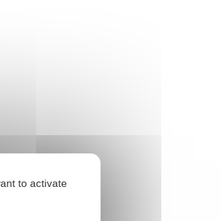
ant to activate