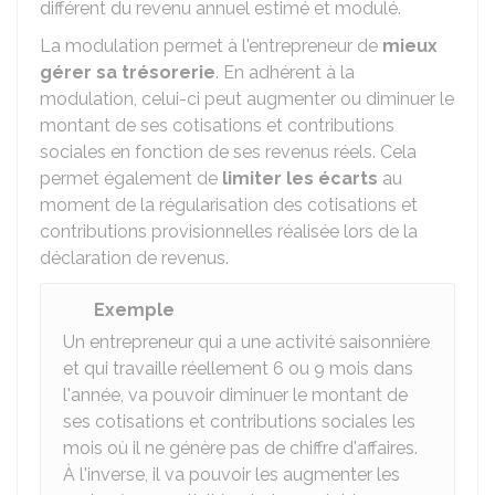
différent du revenu annuel estimé et modulé.
La modulation permet à l'entrepreneur de
mieux
gérer sa trésorerie
. En adhérent à la
modulation, celui-ci peut augmenter ou diminuer le
montant de ses cotisations et contributions
sociales en fonction de ses revenus réels. Cela
permet également de
limiter les écarts
au
moment de la régularisation des cotisations et
contributions provisionnelles réalisée lors de la
déclaration de revenus.
Exemple
Un entrepreneur qui a une activité saisonnière
et qui travaille réellement 6 ou 9 mois dans
l'année, va pouvoir diminuer le montant de
ses cotisations et contributions sociales les
mois où il ne génère pas de chiffre d'affaires.
À l'inverse, il va pouvoir les augmenter les