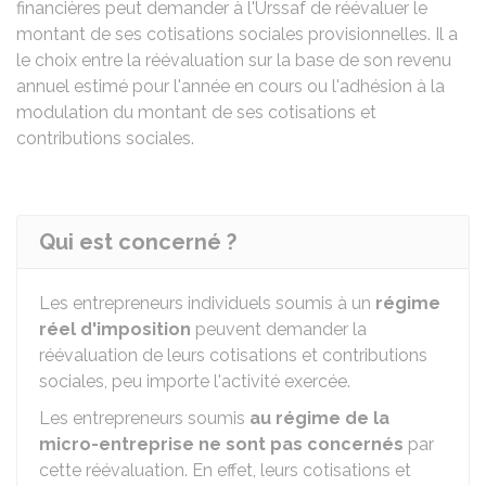
financières peut demander à l'Urssaf de réévaluer le
montant de ses cotisations sociales provisionnelles. Il a
le choix entre la réévaluation sur la base de son revenu
annuel estimé pour l'année en cours ou l'adhésion à la
modulation du montant de ses cotisations et
contributions sociales.
Qui est concerné ?
Les entrepreneurs individuels soumis à un
régime
réel d'imposition
peuvent demander la
réévaluation de leurs cotisations et contributions
sociales, peu importe l'activité exercée.
Les entrepreneurs soumis
au régime de la
micro-entreprise ne sont pas concernés
par
cette réévaluation. En effet, leurs cotisations et