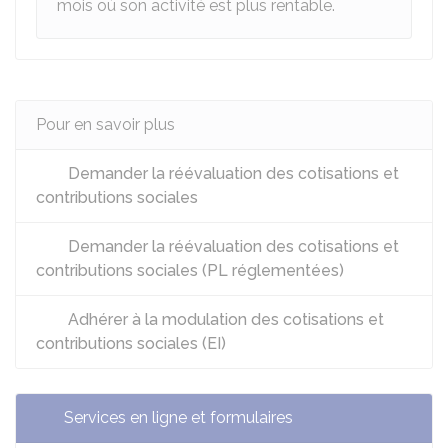
mois où son activité est plus rentable.
Pour en savoir plus
Demander la réévaluation des cotisations et
contributions sociales
Demander la réévaluation des cotisations et
contributions sociales (PL réglementées)
Adhérer à la modulation des cotisations et
contributions sociales (EI)
Services en ligne et formulaires