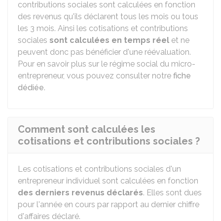
contributions sociales sont calculées en fonction
des revenus qu'ils déclarent tous les mois ou tous
les 3 mois. Ainsi les cotisations et contributions
sociales
sont calculées en temps réel
et ne
peuvent donc pas bénéficier d'une réévaluation.
Pour en savoir plus sur le régime social du micro-
entrepreneur, vous pouvez consulter notre
fiche
dédiée
.
Comment sont calculées les
cotisations et contributions sociales ?
Les cotisations et contributions sociales d'un
entrepreneur individuel sont calculées en fonction
des derniers revenus déclarés
. Elles sont dues
pour l'année en cours par rapport au dernier chiffre
d'affaires déclaré.