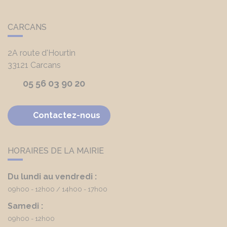
CARCANS
2A route d'Hourtin
33121
Carcans
05 56 03 90 20
Contactez-nous
HORAIRES DE LA MAIRIE
Du lundi au vendredi :
09h00 - 12h00
14h00 - 17h00
Samedi :
09h00 - 12h00