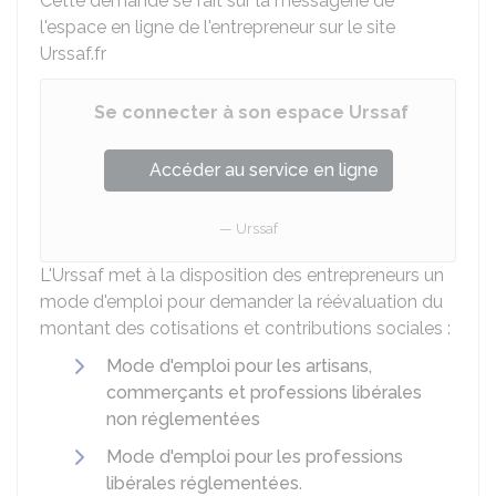
Cette demande se fait sur la messagerie de
l'espace en ligne de l'entrepreneur sur le site
Urssaf.fr
Se connecter à son espace Urssaf
Accéder au service en ligne
Urssaf
L'Urssaf met à la disposition des entrepreneurs un
mode d'emploi pour demander la réévaluation du
montant des cotisations et contributions sociales :
Mode d'emploi pour les artisans,
commerçants et professions libérales
non réglementées
Mode d'emploi pour les professions
libérales réglementées
.