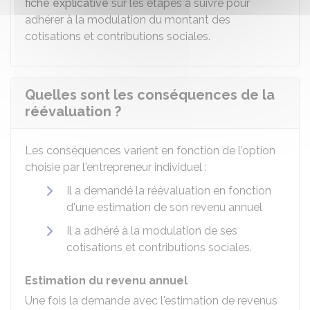
fiche explicative
sur les étapes à suivre pour
adhérer à la modulation du montant des
cotisations et contributions sociales.
Quelles sont les conséquences de la
réévaluation ?
Les conséquences varient en fonction de l'option
choisie par l'entrepreneur individuel :
Il a demandé la réévaluation en fonction
d'une estimation de son revenu annuel
Il a adhéré à la modulation de ses
cotisations et contributions sociales.
Estimation du revenu annuel
Une fois la demande avec l'estimation de revenus