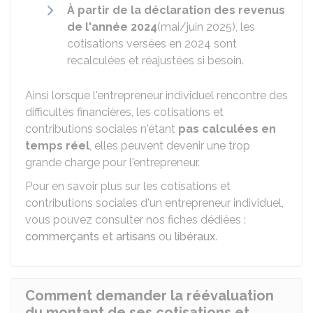
À partir de la déclaration des revenus
de l'année 2024
(mai/juin 2025), les
cotisations versées en 2024 sont
recalculées et réajustées si besoin.
Ainsi lorsque l'entrepreneur individuel rencontre des
difficultés financières, les cotisations et
contributions sociales n'étant
pas calculées en
temps réel
, elles peuvent devenir une trop
grande charge pour l'entrepreneur.
Pour en savoir plus sur les cotisations et
contributions sociales d'un entrepreneur individuel,
vous pouvez consulter nos fiches dédiées :
commerçants et artisans
ou
libéraux
.
Comment demander la réévaluation
du montant de ses cotisations et