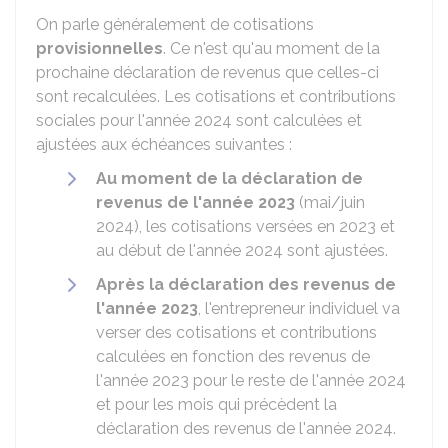
On parle généralement de cotisations
provisionnelles
. Ce n'est qu'au moment de la
prochaine déclaration de revenus que celles-ci
sont recalculées. Les cotisations et contributions
sociales pour l'année 2024 sont calculées et
ajustées aux échéances suivantes :
Au moment de la déclaration de
revenus de l'année 2023
(mai/juin
2024), les cotisations versées en 2023 et
au début de l'année 2024 sont ajustées.
Après la déclaration des revenus de
l'année 2023
, l'entrepreneur individuel va
verser des cotisations et contributions
calculées en fonction des revenus de
l'année 2023 pour le reste de l'année 2024
et pour les mois qui précèdent la
déclaration des revenus de l'année 2024.