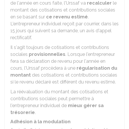
de l'année en cours faite, l'Urssaf va
recalculer
le
montant des cotisations et contributions sociales
en se basant sur
ce revenu estimé
.
L'entrepreneur individuel reçoit par courrier, dans les
15 jours qui suivent sa demande, un avis d'appel
rectificatif.
Il s'agit toujours de cotisations et contributions
sociales
provisionnelles
. Lorsque l'entrepreneur
fera sa déclaration de revenu pour l'année en
cours, l'Urssaf procèdera à une
régularisation du
montant
des cotisations et contributions sociales
si le revenu déclaré est différent du revenu estimé.
La réévaluation du montant des cotisations et
contributions sociales peut permettre à
l'entrepreneur individuel de
mieux gérer sa
trésorerie
.
Adhésion à la modulation