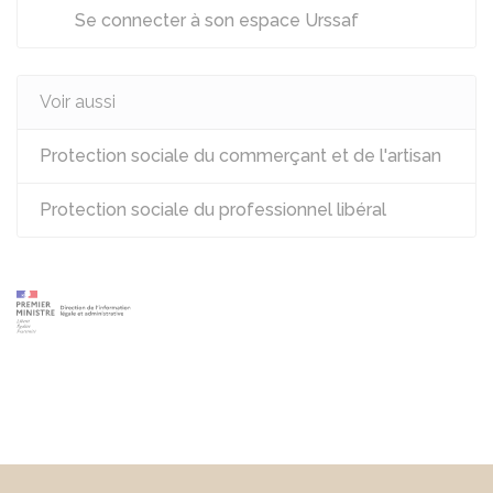
Se connecter à son espace Urssaf
Voir aussi
Protection sociale du commerçant et de l'artisan
Protection sociale du professionnel libéral