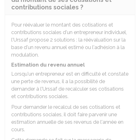
contributions sociales ?
Pour réévaluer le montant des cotisations et
contributions sociales d'un entrepreneur individuel,
l'Urssaf propose 2 solutions : la réévaluation sur la
base d'un revenu annuel estimé ou l'adhésion à la
modulation.
Estimation du revenu annuel
Lorsqu'un entrepreneur est en difficulté et constate
une perte de revenus, il a la possibilité de
demander à l'Urssaf de recalculer ses cotisations
et contributions sociales.
Pour demander le recalcul de ses cotisations et
contributions sociales, il doit faire parvenir une
estimation annuelle de ses revenus de l'année en
cours.