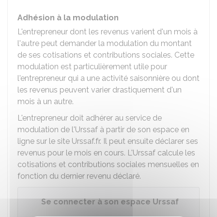
Adhésion à la modulation
L'entrepreneur dont les revenus varient d'un mois à
l'autre peut demander la modulation du montant
de ses cotisations et contributions sociales. Cette
modulation est particulièrement utile pour
l'entrepreneur qui a une activité saisonnière ou dont
les revenus peuvent varier drastiquement d'un
mois à un autre.
L'entrepreneur doit adhérer au service de
modulation de l'Urssaf à partir de son espace en
ligne sur le site Urssaf.fr. Il peut ensuite déclarer ses
revenus pour le mois en cours. L'Urssaf calcule les
cotisations et contributions sociales mensuelles en
fonction du dernier revenu déclaré.
Se connecter à son espace Urssaf