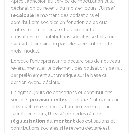
Après l'adhésion au service de modulation et la
déclaration du revenu du mois en cours, l'Urssaf
recalcule
le montant des cotisations et
contributions sociales en fonction de ce que
l'entrepreneur a déclaré. Le paiement des
cotisations et contributions sociales se fait alors
par carte bancaire ou par télépaiement pour le
mois modulé.
Lorsque l'entrepreneur ne déclare pas de nouveau
revenu mensuel, le paiement des cotisations se fait
par prélèvement automatique sur la base du
dernier revenu déclaré.
Il s'agit toujours de cotisations et contributions
sociales
provisionnelles
. Lorsque l'entrepreneur
individuel fera sa déclaration de revenus pour
l'année en cours, l'Urssaf procèdera à une
régularisation du montant
des cotisations et
contributions sociales si le revenu déclaré est