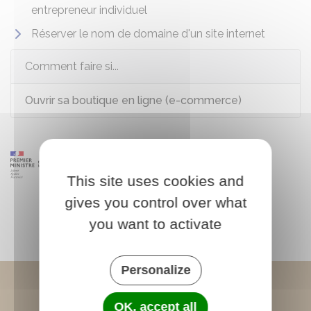
entrepreneur individuel
Réserver le nom de domaine d'un site internet
Comment faire si...
Ouvrir sa boutique en ligne (e-commerce)
This site uses cookies and
gives you control over what
you want to activate
Personalize
OK, accept all