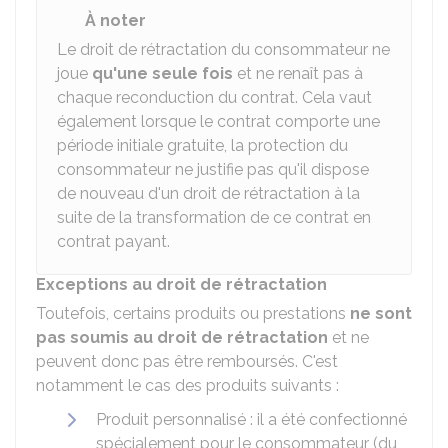
À noter
Le droit de rétractation du consommateur ne
joue
qu'une seule fois
et ne renaît pas à
chaque reconduction du contrat. Cela vaut
également lorsque le contrat comporte une
période initiale gratuite, la protection du
consommateur ne justifie pas qu'il dispose
de nouveau d'un droit de rétractation à la
suite de la transformation de ce contrat en
contrat payant.
Exceptions au droit de rétractation
Toutefois, certains produits ou prestations
ne sont
pas soumis au droit de rétractation
et ne
peuvent donc pas être remboursés. C'est
notamment le cas des produits suivants :
Produit personnalisé : il a été confectionné
spécialement pour le consommateur (du