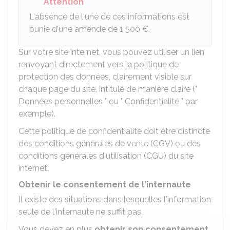
Attention
L'absence de l'une de ces informations est
punie d'une amende de
1 500 €
.
Sur votre site internet, vous pouvez utiliser un lien
renvoyant directement vers la politique de
protection des données, clairement visible sur
chaque page du site, intitulé de manière claire ("
Données personnelles " ou " Confidentialité " par
exemple).
Cette politique de confidentialité doit être distincte
des conditions générales de vente (CGV) ou des
conditions générales d'utilisation (CGU) du site
internet.
Obtenir le consentement de l'internaute
Il existe des situations dans lesquelles l'information
seule de l'internaute ne suffit pas.
Vous devez en plus
obtenir son consentement