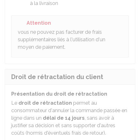
à la livraison
Attention
vous ne pouvez pas facturer de frais
supplémentaires liés à l'utilisation d'un
moyen de paiement.
Droit de rétractation du client
Présentation du droit de rétractation
Le
droit de rétractation
permet au
consommateur d'annuler la commande passée en
ligne dans un
délai de 14 jours
, sans avoir à
justifier sa décision et sans supporter d'autres
coûts (hormis d'éventuels frais de retour).