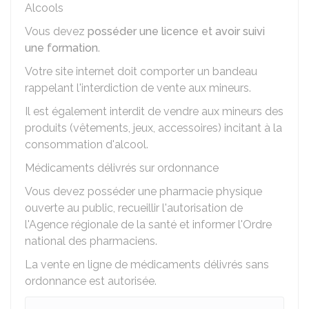
Alcools
Vous devez
posséder une licence et avoir suivi
une formation
.
Votre site internet doit comporter un bandeau
rappelant l'interdiction de vente aux mineurs.
Il est également interdit de vendre aux mineurs des
produits (vêtements, jeux, accessoires) incitant à la
consommation d'alcool.
Médicaments délivrés sur ordonnance
Vous devez posséder une pharmacie physique
ouverte au public, recueillir l'autorisation de
l'Agence régionale de la santé et informer l'Ordre
national des pharmaciens.
La vente en ligne de médicaments délivrés sans
ordonnance est autorisée.