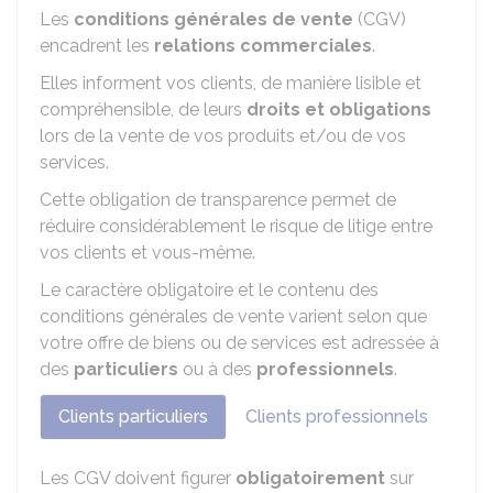
Les
conditions générales de vente
(CGV)
encadrent les
relations commerciales
.
Elles informent vos clients, de manière lisible et
compréhensible, de leurs
droits et obligations
lors de la vente de vos produits et/ou de vos
services.
Cette obligation de transparence permet de
réduire considérablement le risque de litige entre
vos clients et vous-même.
Le caractère obligatoire et le contenu des
conditions générales de vente varient selon que
votre offre de biens ou de services est adressée à
des
particuliers
ou à des
professionnels
.
Clients particuliers
Clients professionnels
Les CGV doivent figurer
obligatoirement
sur