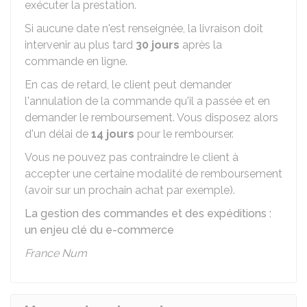
exécuter la prestation.
Si aucune date n'est renseignée, la livraison doit
intervenir au plus tard
30 jours
après la
commande en ligne.
En cas de retard, le client peut demander
l'annulation de la commande qu'il a passée et en
demander le remboursement. Vous disposez alors
d'un délai de
14 jours
pour le rembourser.
Vous ne pouvez pas contraindre le client à
accepter une certaine modalité de remboursement
(avoir sur un prochain achat par exemple).
La gestion des commandes et des expéditions :
un enjeu clé du e-commerce
France Num