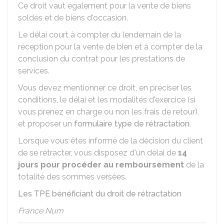
Ce droit vaut également pour la vente de biens
soldés et de biens d'occasion.
Le délai court à compter du lendemain de la
réception pour la vente de bien et à compter de la
conclusion du contrat pour les prestations de
services.
Vous devez mentionner ce droit, en préciser les
conditions, le délai et les modalités d'exercice (si
vous prenez en charge ou non les frais de retour),
et proposer un
formulaire type de rétractation
.
Lorsque vous êtes informé de la décision du client
de se rétracter, vous disposez d'un délai de
14
jours pour procéder au remboursement
de la
totalité des sommes versées.
Les TPE bénéficiant du droit de rétractation
France Num