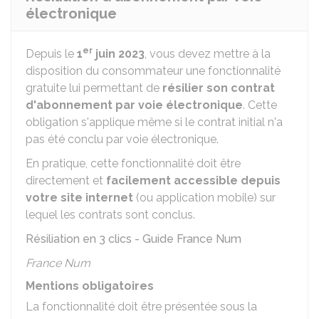
électronique
er
Depuis le
1
juin 2023
, vous devez mettre à la
disposition du consommateur une fonctionnalité
gratuite lui permettant de
résilier son contrat
d'abonnement par voie électronique
. Cette
obligation s'applique même si le contrat initial n'a
pas été conclu par voie électronique.
En pratique, cette fonctionnalité doit être
directement et
facilement accessible depuis
votre site internet
(ou application mobile) sur
lequel les contrats sont conclus.
Résiliation en 3 clics - Guide France Num
France Num
Mentions obligatoires
La fonctionnalité doit être présentée sous la