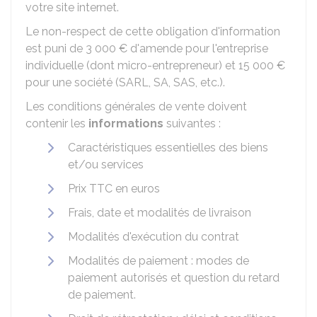
votre site internet.
Le non-respect de cette obligation d'information
est puni de
3 000 €
d'amende pour l'entreprise
individuelle (dont micro-entrepreneur) et
15 000 €
pour une société (SARL, SA, SAS, etc.).
Les conditions générales de vente doivent
contenir les
informations
suivantes :
Caractéristiques essentielles des biens
et/ou services
Prix
TTC
en euros
Frais, date et modalités de livraison
Modalités d'exécution du contrat
Modalités de paiement : modes de
paiement autorisés et question du retard
de paiement.