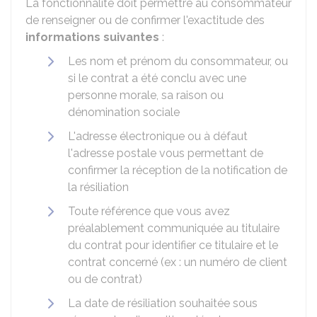
La fonctionnalité doit permettre au consommateur
de renseigner ou de confirmer l'exactitude des
informations suivantes
:
Les nom et prénom du consommateur, ou
si le contrat a été conclu avec une
personne morale, sa raison ou
dénomination sociale
L'adresse électronique ou à défaut
l'adresse postale vous permettant de
confirmer la réception de la notification de
la résiliation
Toute référence que vous avez
préalablement communiquée au titulaire
du contrat pour identifier ce titulaire et le
contrat concerné (ex : un numéro de client
ou de contrat)
La date de résiliation souhaitée sous