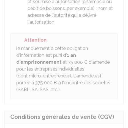
et soumise à autorisation (pharmacie ou
débit de boissons, par exemple) : nom et
adresse de l'autorité qui a délivré
l'autorisation
Attention
le manquement à cette obligation
d'information est puni d'
1 an
d'emprisonnement
et
75 000 €
d'amende
pour les entreprises individuelles
(dont micro-entrepreneur). L'amende est
portée à
375 000 €
à l'encontre des sociétés
(SARL, SA, SAS, etc.).
Conditions générales de vente (CGV)