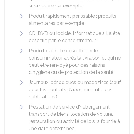
sur-mesure par exemple)
Produit rapidement périssable : produits
alimentaires par exemple
CD, DVD ou logiciel informatique s'il a été
descellé par le consommateur
Produit qui a été descellé par le
consommateur après la livraison et qui ne
peut être renvoyé pour des raisons
d'hygiène ou de protection de la santé
Journaux, périodiques ou magazines (sauf
pour les contrats d'abonnement à ces
publications)
Prestation de service d'hébergement,
transport de biens, location de voiture,
restauration ou activité de loisirs fournie à
une date déterminée.