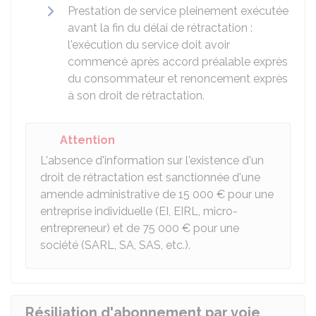
Prestation de service pleinement exécutée
avant la fin du délai de rétractation :
l'exécution du service doit avoir
commencé après accord préalable exprès
du consommateur et renoncement exprès
à son droit de rétractation.
Attention
L'absence d'information sur l'existence d'un
droit de rétractation est sanctionnée d'une
amende administrative de
15 000 €
pour une
entreprise individuelle (
EI
,
EIRL
, micro-
entrepreneur) et de
75 000 €
pour une
société (SARL, SA, SAS, etc.).
Résiliation d'abonnement par voie