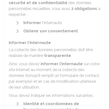
sécurité et de confidentialité
des données
personnelles recueillies, vous avez
2 obligations
à
respecter :
Informer
l'internaute
Obtenir son consentement
Informer l'internaute
La collecte des données personnelles doit être
réalisée de manière
transparente
.
Ainsi, vous devez
informer l'internaute
sur votre
site internet au moment de la collecte des
données (lorsqu'il remplit un formulaire de contact,
par exemple) et en cas de modification ultérieure
de leur utilisation.
Vous devez indiquer les informations suivantes :
Identité et coordonnées de