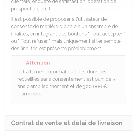
clientèle, enquête de satisfaction, opération de
prospection, etc.).
Il est possible de proposer à l'utilisateur de
consentir de manière globale à un ensemble de
finalités, en intégrant des boutons " Tout accepter "
ou " Tout refuser ", mais uniquement si l'ensemble
des finalités est présenté préalablement.
Attention
le traitement informatique des données
recueillies sans consentement est puni de 5
ans d'emprisonnement et de
300 000 €
d'amende.
Contrat de vente et délai de livraison