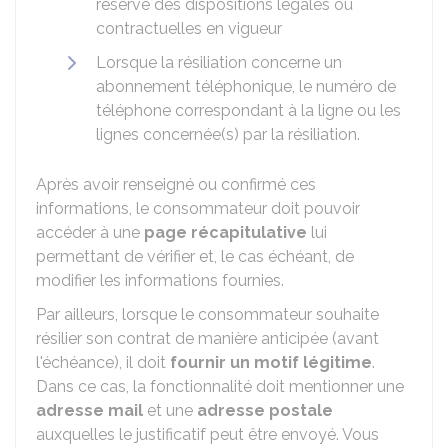
réserve des dispositions légales ou
contractuelles en vigueur
Lorsque la résiliation concerne un
abonnement téléphonique, le numéro de
téléphone correspondant à la ligne ou les
lignes concernée(s) par la résiliation.
Après avoir renseigné ou confirmé ces
informations, le consommateur doit pouvoir
accéder à une
page récapitulative
lui
permettant de vérifier et, le cas échéant, de
modifier les informations fournies.
Par ailleurs, lorsque le consommateur souhaite
résilier son contrat de manière anticipée (avant
l'échéance), il doit
fournir un motif légitime
.
Dans ce cas, la fonctionnalité doit mentionner une
adresse mail
et une
adresse postale
auxquelles le justificatif peut être envoyé. Vous