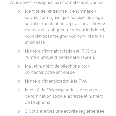
Vous devez renseigner les informations suivantes :
Identité de l'entreprise : dénomination
sociale, forme juridique, adresse du
siège
social
et montant du capital social. Si vous
exercez en tant qu'entrepreneur individuel,
vous devez renseigner vos nom, prénoms
et adresse.
Numéro d'immatriculation
au
RCS
ou
numéro unique d'identification (
Siren
)
Mail et numéro de téléphone pour
contacter votre entreprise
Numéro d'identification à la TVA
Identité de
l'hébergeur
du site : nom ou
dénomination sociale, adresse et numéro
de téléphone
Si vous exercez une
activité réglementée