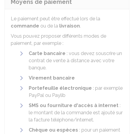
Moyens de paiement
Le paiement peut être effectué lors de la
commande
ou de la
livraison
.
Vous pouvez proposer différents modes de
paiement, par exemple :
Carte bancaire
: vous devez souscrire un
contrat de vente à distance avec votre
banque.
Virement bancaire
Portefeuille électronique
: par exemple
PayPal ou Paylib
SMS ou fourniture d'accès à internet
:
le montant de la commande est ajouté sur
la facture téléphone/internet.
Chèque ou espèces
: pour un paiement