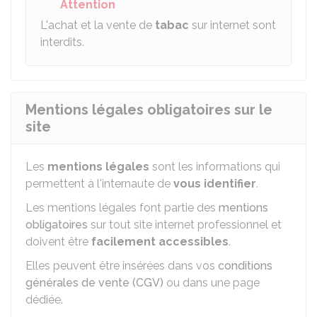
Attention
L'achat et la vente de
tabac
sur internet sont
interdits.
Mentions légales obligatoires sur le
site
Les
mentions légales
sont les informations qui
permettent à l'internaute de
vous identifier
.
Les mentions légales font partie des
mentions
obligatoires
sur tout site internet professionnel et
doivent être
facilement accessibles
.
Elles peuvent être insérées dans vos
conditions
générales de vente (CGV)
ou dans une page
dédiée.