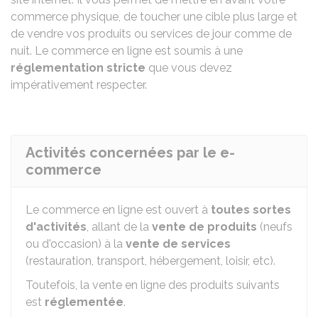
commerce physique, de toucher une cible plus large et
de vendre vos produits ou services de jour comme de
nuit. Le commerce en ligne est soumis à une
réglementation stricte
que vous devez
impérativement respecter.
Activités concernées par le e-
commerce
Le commerce en ligne est ouvert à
toutes sortes
d'activités
, allant de la
vente de produits
(neufs
ou d'occasion) à la
vente de services
(restauration, transport, hébergement, loisir, etc).
Toutefois, la vente en ligne des produits suivants
est
réglementée
.