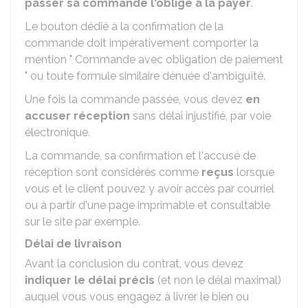
passer sa commande l'oblige à la payer
.
Le bouton dédié à la confirmation de la
commande doit impérativement comporter la
mention " Commande avec obligation de paiement
" ou toute formule similaire dénuée d'ambiguïté.
Une fois la commande passée, vous devez
en
accuser réception
sans délai injustifié, par voie
électronique.
La commande, sa confirmation et l'accusé de
réception sont considérés comme
reçus
lorsque
vous et le client pouvez y avoir accès par courriel
ou à partir d'une page imprimable et consultable
sur le site par exemple.
Délai de livraison
Avant la conclusion du contrat, vous devez
indiquer le délai précis
(et non le délai maximal)
auquel vous vous engagez à livrer le bien ou