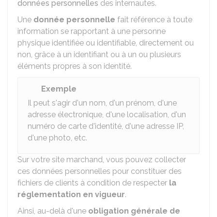
données personnelles
des internautes.
Une
donnée personnelle
fait référence à toute
information se rapportant à une personne
physique identifiée ou identifiable, directement ou
non, grâce à un identifiant ou à un ou plusieurs
éléments propres à son identité.
Exemple
Il peut s'agir d'un nom, d'un prénom, d'une
adresse électronique, d'une localisation, d'un
numéro de carte d'identité, d'une adresse IP,
d'une photo, etc.
Sur votre site marchand, vous pouvez collecter
ces données personnelles pour constituer des
fichiers de clients à condition de respecter
la
réglementation en vigueur
.
Ainsi, au-delà d'une
obligation générale de