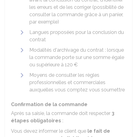
les erreurs et de les corriger (possibilité de
consulter la commande grâce à un panier,
par exemple)
Langues proposées pour la conclusion du
contrat
Modalités d'archivage du contrat : lorsque
la commande porte sur une somme égale
ou supérieure à
120 €
Moyens de consulter les règles
professionnelles et commerciales
auxquelles vous comptez vous soumettre
Confirmation de la commande
Après sa saisie, la commande doit respecter
3
étapes obligatoires
:
Vous devez informer le client que
le fait de