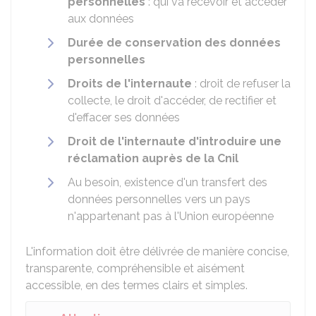
personnelles
: qui va recevoir et accéder
aux données
Durée de conservation des données
personnelles
Droits de l'internaute
: droit de refuser la
collecte, le droit d'accéder, de rectifier et
d'effacer ses données
Droit de l'internaute d'introduire une
réclamation auprès de la
Cnil
Au besoin, existence d'un transfert des
données personnelles vers un pays
n'appartenant pas à l'Union européenne
L'information doit être délivrée de manière concise,
transparente, compréhensible et aisément
accessible, en des termes clairs et simples.