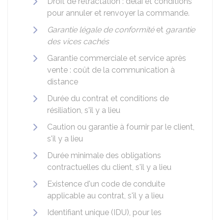
Droit de rétractation : délai et conditions
pour annuler et renvoyer la commande.
Garantie légale de conformité
et
garantie
des vices cachés
Garantie commerciale et service après
vente : coût de la communication à
distance
Durée du contrat et conditions de
résiliation, s'il y a lieu
Caution ou garantie à fournir par le client,
s'il y a lieu
Durée minimale des obligations
contractuelles du client, s'il y a lieu
Existence d'un code de conduite
applicable au contrat, s'il y a lieu
Identifiant unique (IDU), pour les