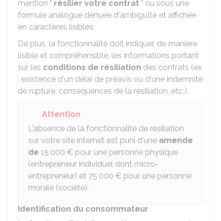
mention "
résilier votre contrat
" ou sous une
formule analogue dénuée d'ambiguïté et affichée
en caractères lisibles.
De plus, la fonctionnalité doit indiquer, de manière
lisible et compréhensible, les informations portant
sur les
conditions de résiliation
des contrats (ex
: existence d'un délai de préavis ou d'une indemnité
de rupture, conséquences de la résiliation, etc.).
Attention
L'absence de la fonctionnalité de résiliation
sur votre site internet est puni d'une
amende
de
15 000 €
pour une personne physique
(entrepreneur individuel dont micro-
entrepreneur) et
75 000 €
pour une personne
morale (société).
Identification du consommateur