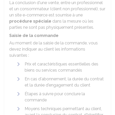
La conclusion d'une vente, entre un professionnel
et un consommateur (client non professionnel), sur
un site e-commerce est soumise à une
procédure spéciale
dans la mesure où les
parties ne sont pas physiquement présentes.
Saisie de la commande
Au moment de la saisie de la commande, vous
devez indiquer au client les informations
suivantes :
Prix et caractéristiques essentielles des
biens ou services commandés
En cas d'abonnement, la durée du contrat
et la durée d'engagement du client
Étapes à suivre pour conclure la
commande
Moyens techniques permettant au client,
avant la conclusion du contrat, d'identifier