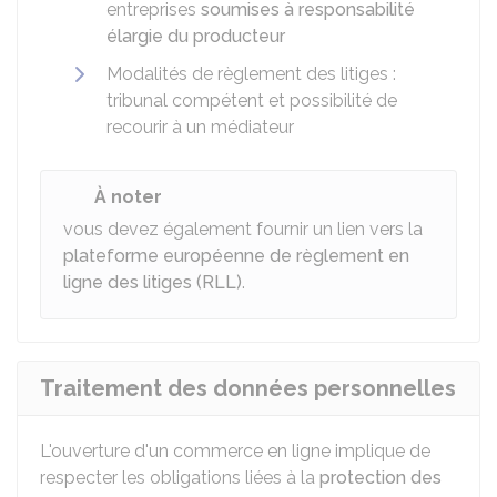
entreprises
soumises à responsabilité
élargie du producteur
Modalités de règlement des litiges :
tribunal compétent et possibilité de
recourir à un médiateur
À noter
vous devez également fournir un lien vers la
plateforme européenne de règlement en
ligne des litiges (RLL)
.
Traitement des données personnelles
L'ouverture d'un commerce en ligne implique de
respecter les obligations liées à la
protection des