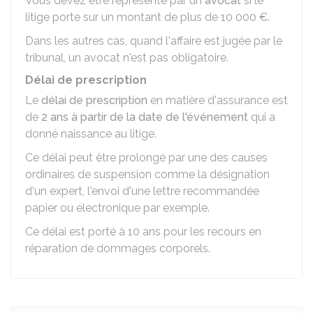
Vous devez être représenté par un
avocat
si le
litige porte sur un montant de plus de
10 000 €
.
Dans les autres cas, quand l'affaire est jugée par le
tribunal, un avocat n'est pas obligatoire.
Délai de prescription
Le
délai de prescription
en matière d'assurance est
de
2 ans à partir de la date de l'événement
qui a
donné naissance au litige.
Ce délai peut être prolongé par une des causes
ordinaires de suspension comme la désignation
d'un expert, l'envoi d'une lettre recommandée
papier ou électronique par exemple.
Ce délai est porté à 10 ans pour les recours en
réparation de dommages corporels.