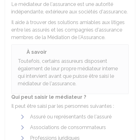
Le médiateur de l'assurance est une autorité
indépendante, extérieure aux sociétés d'assurance.
Il aide à trouver des solutions amiables aux litiges
entre les assurés et les compagnies d'assurance
membres de la Médiation de l'Assurance.
À savoir
Toutefois, certains assureurs disposent
également de leur propre médiateur interne
qui intervient avant que puisse être saisi le
médiateur de l'assurance.
Qui peut saisir le médiateur ?
Il peut être saisi par les personnes suivantes :
Assuré ou représentants de l'assuré
Associations de consommateurs
Professions juridiques