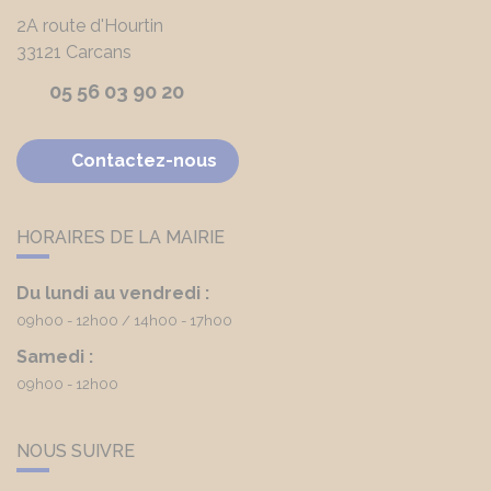
2A route d'Hourtin
33121
Carcans
05 56 03 90 20
Contactez-nous
HORAIRES DE LA MAIRIE
Du lundi au vendredi :
09h00 - 12h00
14h00 - 17h00
Samedi :
09h00 - 12h00
NOUS SUIVRE