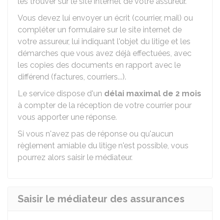
les trouver sur le site internet de votre assureur.
Vous devez lui envoyer un écrit (courrier, mail) ou
compléter un formulaire sur le site internet de
votre assureur, lui indiquant l'objet du litige et les
démarches que vous avez déjà effectuées, avec
les copies des documents en rapport avec le
différend (factures, courriers...).
Le service dispose d'un
délai maximal de 2 mois
à compter de la réception de votre courrier pour
vous apporter une réponse.
Si vous n'avez pas de réponse ou qu'aucun
règlement amiable du litige n'est possible, vous
pourrez alors saisir le médiateur.
Saisir le médiateur des assurances