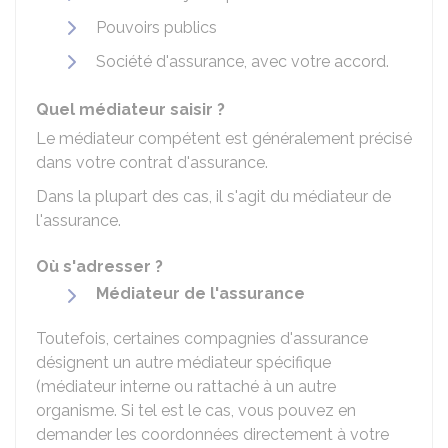
Pouvoirs publics
Société d'assurance, avec votre accord.
Quel médiateur saisir ?
Le médiateur compétent est généralement précisé
dans votre contrat d'assurance.
Dans la plupart des cas, il s'agit du médiateur de
l'assurance.
Où s'adresser ?
Médiateur de l'assurance
Toutefois, certaines compagnies d'assurance
désignent un autre médiateur spécifique
(médiateur interne ou rattaché à un autre
organisme. Si tel est le cas, vous pouvez en
demander les coordonnées directement à votre