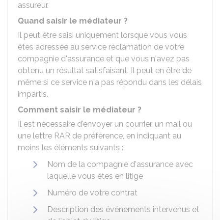
assureur.
Quand saisir le médiateur ?
Il peut être saisi uniquement lorsque vous vous
êtes adressée au service réclamation de votre
compagnie d'assurance et que vous n'avez pas
obtenu un résultat satisfaisant. Il peut en être de
même si ce service n'a pas répondu dans les délais
impartis.
Comment saisir le médiateur ?
Il est nécessaire d'envoyer un courrier, un mail ou
une lettre
RAR
de préférence, en indiquant au
moins les éléments suivants :
Nom de la compagnie d'assurance avec
laquelle vous êtes en litige
Numéro de votre contrat
Description des événements intervenus et