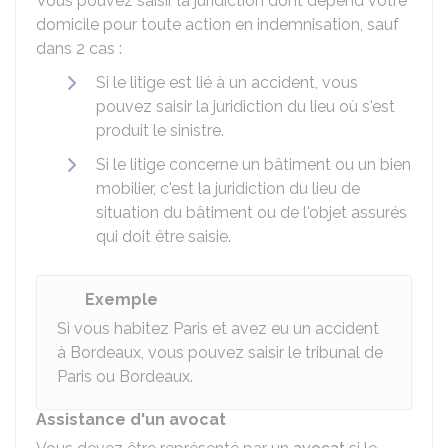
Vous pouvez saisir la juridiction dont dépend votre
domicile pour toute action en indemnisation, sauf
dans 2 cas :
Si le litige est lié à un accident, vous
pouvez saisir la juridiction du lieu où s'est
produit le sinistre.
Si le litige concerne un bâtiment ou un bien
mobilier, c'est la juridiction du lieu de
situation du bâtiment ou de l'objet assurés
qui doit être saisie.
Exemple
Si vous habitez Paris et avez eu un accident
à Bordeaux, vous pouvez saisir le tribunal de
Paris ou Bordeaux.
Assistance d'un avocat