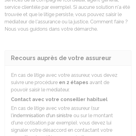
service clientèle par exemple). Si aucune solution n'a été
trouvée et que le litige persiste, vous pouvez saisir le
médiateur de l'assurance ou la justice. Comment faire ?
Nous vous guidons dans votre démarche.
Recours auprès de votre assureur
En cas de litige avec votre assureur, vous devez
suivre une procédure
en 2 étapes
avant de
pouvoir saisir le médiateur.
Contact avec votre conseiller habituel
En cas de litige avec votre assureur (sur
l'
indemnisation d'un sinistre
ou sur le montant
d'une cotisation par exemple), vous devez lui
signaler votre désaccord en contactant votre