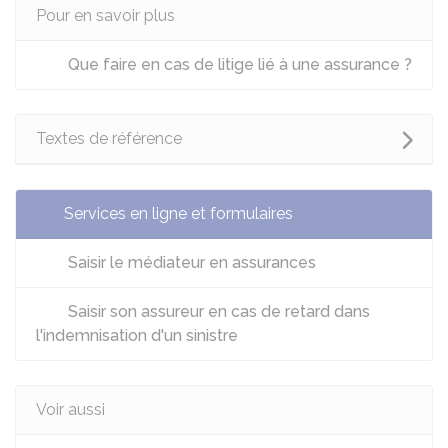
Pour en savoir plus
Que faire en cas de litige lié à une assurance ?
Textes de référence
Services en ligne et formulaires
Saisir le médiateur en assurances
Saisir son assureur en cas de retard dans
l'indemnisation d'un sinistre
Voir aussi