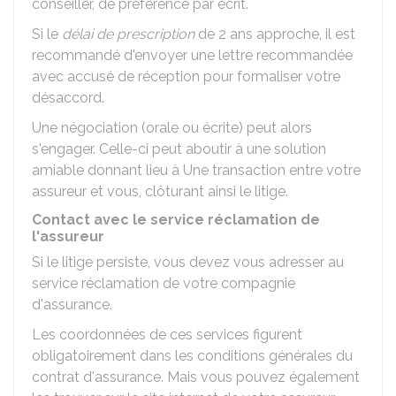
conseiller, de préférence par écrit.
Si le
délai de prescription
de 2 ans approche, il est
recommandé d'envoyer une lettre recommandée
avec accusé de réception pour formaliser votre
désaccord.
Une négociation (orale ou écrite) peut alors
s'engager. Celle-ci peut aboutir à une solution
amiable donnant lieu à Une transaction entre votre
assureur et vous, clôturant ainsi le litige.
Contact avec le service réclamation de
l'assureur
Si le litige persiste, vous devez vous adresser au
service réclamation de votre compagnie
d'assurance.
Les coordonnées de ces services figurent
obligatoirement dans les conditions générales du
contrat d'assurance. Mais vous pouvez également