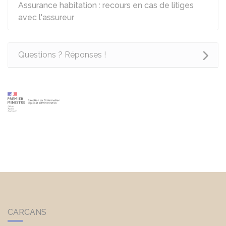
Assurance habitation : recours en cas de litiges
avec l'assureur
Questions ? Réponses !
CARCANS