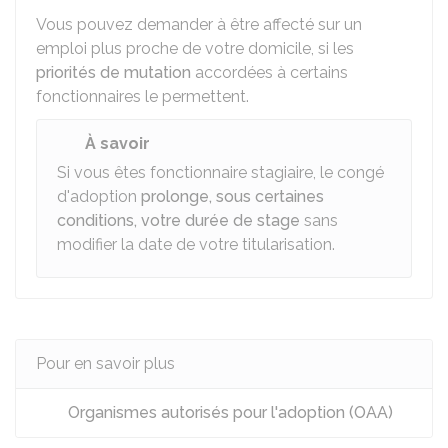
Vous pouvez demander à être affecté sur un
emploi plus proche de votre domicile, si les
priorités de mutation
accordées à certains
fonctionnaires le permettent.
À savoir
Si vous êtes fonctionnaire stagiaire, le congé
d'adoption
prolonge, sous certaines
conditions, votre durée de stage
sans
modifier la date de votre titularisation.
Pour en savoir plus
Organismes autorisés pour l'adoption (OAA)