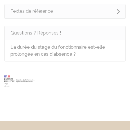
Textes de référence
Questions ? Réponses !
La durée du stage du fonctionnaire est-elle
prolongée en cas d'absence ?