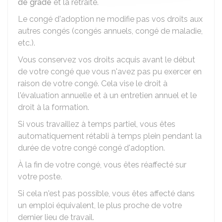
de grade
et la retraite.
Le congé d'adoption ne modifie pas vos droits aux
autres congés (congés annuels, congé de maladie,
etc.).
Vous conservez vos droits acquis avant le début
de votre congé que vous n'avez pas pu exercer en
raison de votre congé. Cela vise le droit à
l'évaluation annuelle et à un entretien annuel et le
droit à la formation.
Si vous travaillez à temps partiel, vous êtes
automatiquement rétabli à temps plein pendant la
durée de votre congé congé d'adoption.
À la fin de votre congé, vous êtes réaffecté sur
votre poste.
Si cela n'est pas possible, vous êtes affecté dans
un emploi équivalent, le plus proche de votre
dernier lieu de travail.