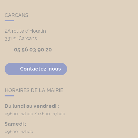
CARCANS
2A route d'Hourtin
33121
Carcans
05 56 03 90 20
Contactez-nous
HORAIRES DE LA MAIRIE
Du lundi au vendredi :
09h00 - 12h00
14h00 - 17h00
Samedi :
09h00 - 12h00