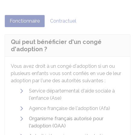
Fonctionnaire
Contractuel
Qui peut bénéficier d'un congé
d'adoption ?
Vous avez droit à un congé d'adoption si un ou
plusieurs enfants vous sont confiés en vue de leur
adoption par l'une des autorités suivantes :
Service départemental d'aide sociale à
l'enfance (Ase)
Agence française de l'adoption (Afa)
Organisme français autorisé pour
l'adoption (OAA)