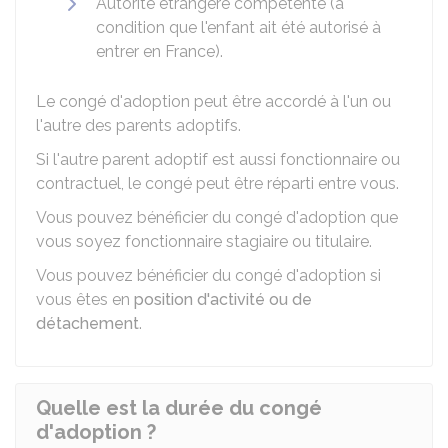
Autorité étrangère compétente (à
condition que l'enfant ait été autorisé à
entrer en France).
Le congé d'adoption peut être accordé à l'un ou
l'autre des parents adoptifs.
Si l'autre parent adoptif est aussi fonctionnaire ou
contractuel, le congé peut être réparti entre vous.
Vous pouvez bénéficier du congé d'adoption que
vous soyez fonctionnaire stagiaire ou titulaire.
Vous pouvez bénéficier du congé d'adoption si
vous êtes en
position d'activité ou de
détachement
.
Quelle est la durée du congé
d'adoption ?