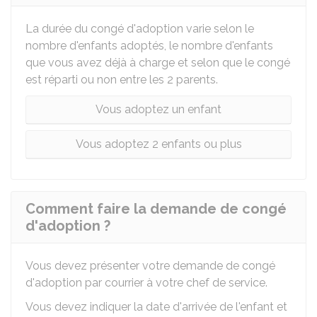
La durée du congé d'adoption varie selon le
nombre d'enfants adoptés, le nombre d'enfants
que vous avez déjà à charge et selon que le congé
est réparti ou non entre les 2 parents.
Vous adoptez un enfant
Vous adoptez 2 enfants ou plus
Comment faire la demande de congé
d'adoption ?
Vous devez présenter votre demande de congé
d'adoption par courrier à votre chef de service.
Vous devez indiquer la date d'arrivée de l'enfant et