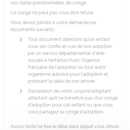
vos dates prévisionnelles de congé.
Ce congé ne peut pas vous être refusé.
Vous devez joindre à votre demande les
documents suivants :
Tout document attestant qu'un enfant
vous est confié en vue de son adoption
par un service départemental d'aide
sociale à l'enfance (Ase), l'Agence
française de l'adoption ou tout autre
organisme autorisé pour l'adoption et
précisant la date de son arrivée
Déclaration de votre
conjoint
adoptant
attestant qu'il ne bénéficie pas d'un congé
d'adoption pour cet enfant ou que vous
vous partagez le congé d'adoption.
Aucun texte ne fixe le délai dans lequel vous devez