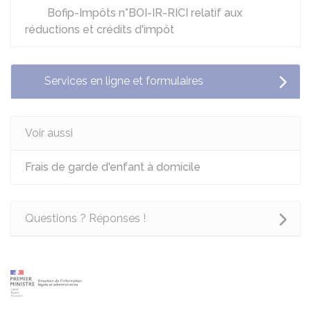
Bofip-Impôts n°BOI-IR-RICI relatif aux
réductions et crédits d'impôt
Services en ligne et formulaires
Voir aussi
Frais de garde d'enfant à domicile
Questions ? Réponses !