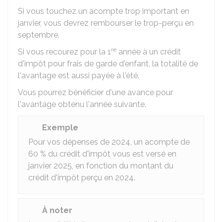
Si vous touchez un acompte trop important en
janvier, vous devrez rembourser le trop-perçu en
septembre.
re
Si vous recourez pour la 1
année à un crédit
d'impôt pour frais de garde d'enfant, la totalité de
l'avantage est aussi payée à l'été.
Vous pourrez bénéficier d'une avance pour
l'avantage obtenu l'année suivante.
Exemple
Pour vos dépenses de 2024, un acompte de
60 %
du crédit d'impôt vous est versé en
janvier 2025, en fonction du montant du
crédit d'impôt perçu en 2024.
À noter