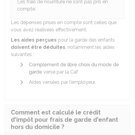
Les frais de nourriture ne sont pas pris en
compte.
Les dépenses prises en compte sont celles que
vous avez réalisées effectivement.
Les aides perçues
pour la garde des enfants
doivent être déduites
, notamment les aides
suivantes :
Complément de libre choix du mode de
garde
versé par la
Caf
Aides versées par l'employeur.
Comment est calculé le crédit
d'impôt pour frais de garde d'enfant
hors du domicile ?