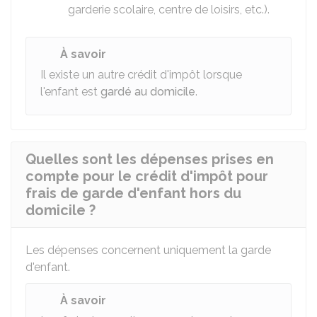
garderie scolaire, centre de loisirs, etc.).
À savoir
Il existe un autre crédit d'impôt lorsque
l'enfant est
gardé au domicile
.
Quelles sont les dépenses prises en
compte pour le crédit d'impôt pour
frais de garde d'enfant hors du
domicile ?
Les dépenses concernent uniquement la garde
d'enfant.
À savoir