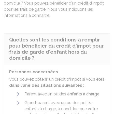
domicile ? Vous pouvez bénéficier d'un crédit d'impôt
pour les frais de garde. Nous vous indiquons les
informations à connaître.
Quelles sont les conditions à remplir
pour bénéficier du crédit d'impôt pour
frais de garde d'enfant hors du
domicile ?
Personnes concernées
Vous pouvez obtenir un
crédit d'impôt
si vous êtes
dans l'une des situations suivantes
:
Parent avec un ou des
enfants à charge
Grand-parent avec un ou des petits-
enfants à charge, à condition que
votre