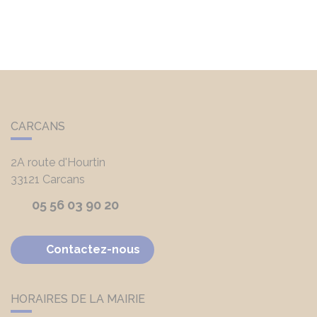
CARCANS
2A route d'Hourtin
33121
Carcans
05 56 03 90 20
Contactez-nous
HORAIRES DE LA MAIRIE