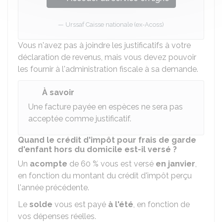
Urssaf Caisse nationale (ex-Acoss)
Vous n'avez pas à joindre les justificatifs à votre
déclaration de revenus, mais vous devez pouvoir
les fournir à l'administration fiscale à sa demande.
À savoir
Une facture payée en espèces ne sera pas
acceptée comme justificatif.
Quand le crédit d'impôt pour frais de garde
d'enfant hors du domicile est-il versé ?
Un
acompte
de
60 %
vous est versé
en janvier
,
en fonction du montant du crédit d'impôt perçu
l'année précédente.
Le
solde
vous est payé
à l'été
, en fonction de
vos dépenses réelles.