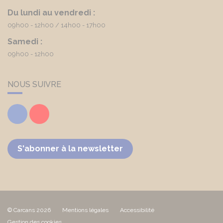
Du lundi au vendredi :
09h00 - 12h00
14h00 - 17h00
Samedi :
09h00 - 12h00
NOUS SUIVRE
Facebook
Youtube
S'abonner à la newsletter
© Carcans 2026
Mentions légales
Accessibilité
Gestion des cookies